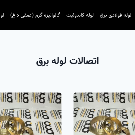
لوله فولادی برق
لوله کاندوئیت
گالوانیزه گرم (عمقی داغ)
لول
اتصالات لوله برق