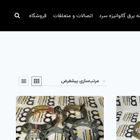
ه برق گالوانیزه سرد
اتصالات و متعلقات
فروشگاه